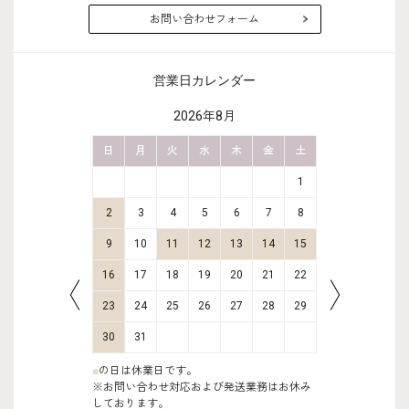
お問い合わせフォーム
営業日カレンダー
2026年8月
金
土
日
月
火
水
木
金
土
日
月
2
3
1
9
10
2
3
4
5
6
7
8
6
7
16
17
9
10
11
12
13
14
15
13
14
23
24
16
17
18
19
20
21
22
20
21
30
31
23
24
25
26
27
28
29
27
28
30
31
■
の日は休業日です。
※お問い合わせ対応および発送業務はお休み
しております。