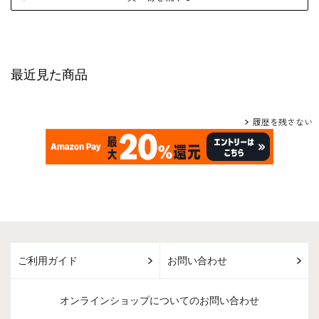
最近見た商品
履歴を残さない
ご利用ガイド
お問い合わせ
オンラインショップについてのお問い合わせ