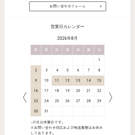
お問い合わせフォーム
営業日カレンダー
2026年8月
金
土
日
月
火
水
木
金
土
日
月
2
3
1
9
10
2
3
4
5
6
7
8
6
7
16
17
9
10
11
12
13
14
15
13
14
23
24
16
17
18
19
20
21
22
20
21
30
31
23
24
25
26
27
28
29
27
28
30
31
■
の日は休業日です。
※お問い合わせ対応および発送業務はお休み
しております。