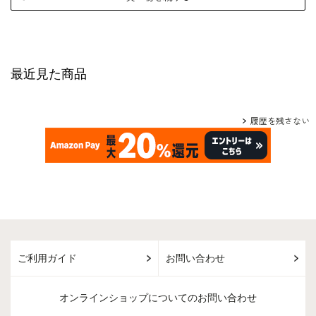
最近見た商品
履歴を残さない
ご利用ガイド
お問い合わせ
オンラインショップについてのお問い合わせ