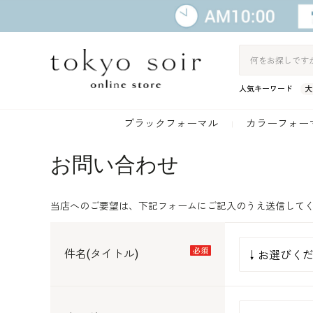
人気キーワード
大
ブラックフォーマル
カラーフォー
お問い合わせ
当店へのご要望は、下記フォームにご記入のうえ送信して
件名(タイトル)