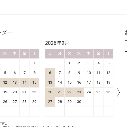
ンダー
2026年9月
20
水
木
金
土
日
月
火
水
木
金
土
日
1
1
2
3
4
5
5
6
7
8
6
7
8
9
10
11
12
4
12
13
14
15
13
14
15
16
17
18
19
11
19
20
21
22
20
21
22
23
24
25
26
18
26
27
28
29
27
28
29
30
25
です。