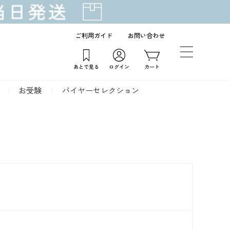
ご利用ガイド
お問い合わせ
あとで見る
ログイン
カート
お受験
バイヤーセレクション