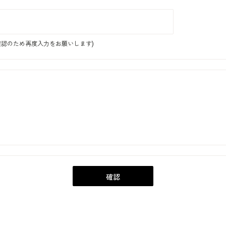
認のため再度入力をお願いします)