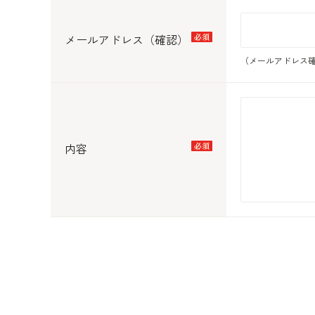
メールアドレス（確認）
（メールアドレス確
内容