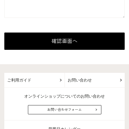
ご利用ガイド
お問い合わせ
オンラインショップについてのお問い合わせ
お問い合わせフォーム