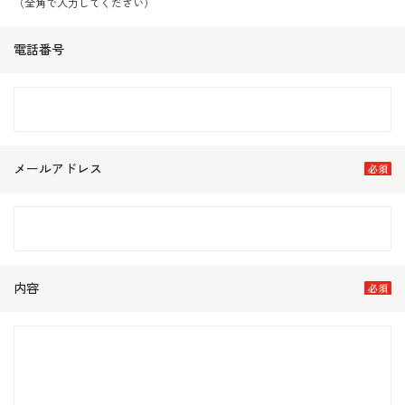
（全角で入力してください）
電話番号
メールアドレス
内容