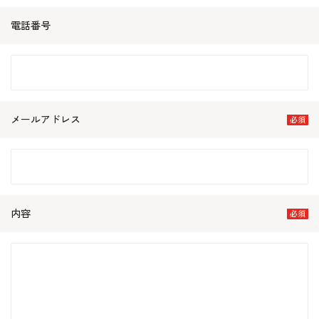
電話番号
メールアドレス
内容