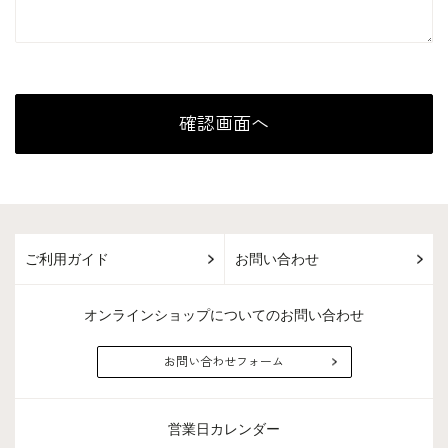
ご利用ガイド
お問い合わせ
オンラインショップについてのお問い合わせ
お問い合わせフォーム
営業日カレンダー