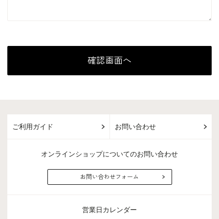
ご利用ガイド
お問い合わせ
オンラインショップについてのお問い合わせ
お問い合わせフォーム
営業日カレンダー