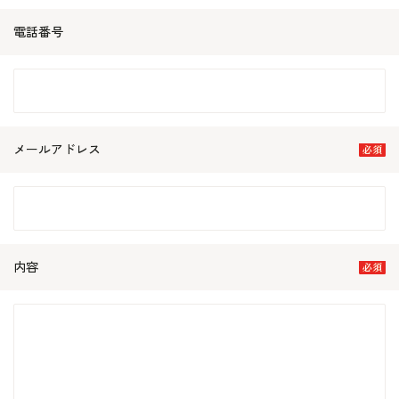
電話番号
メールアドレス
内容