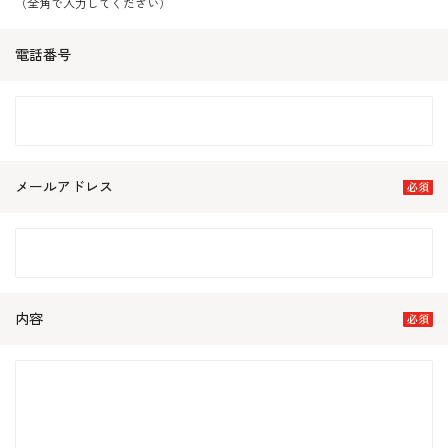
（全角で入力してください）
電話番号
メールアドレス
内容