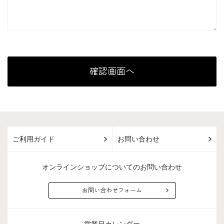
ご利用ガイド
お問い合わせ
オンラインショップについてのお問い合わせ
お問い合わせフォーム