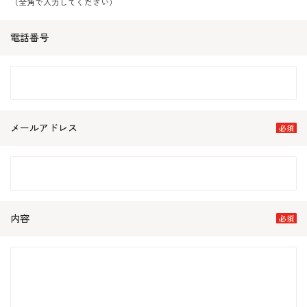
（全角で入力してください）
電話番号
メールアドレス
内容