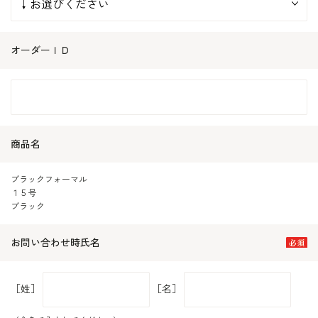
オーダーＩＤ
商品名
ブラックフォーマル
１５号
ブラック
お問い合わせ時氏名
［姓］
［名］