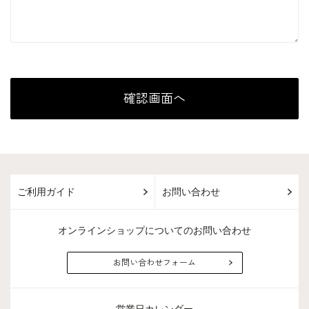
ご利用ガイド
お問い合わせ
オンラインショップについてのお問い合わせ
お問い合わせフォーム