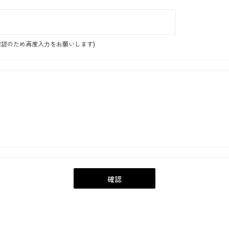
認のため再度入力をお願いします)