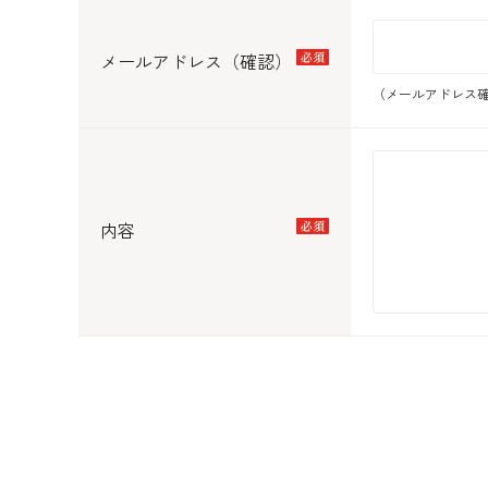
メールアドレス（確認）
（メールアドレス確
内容