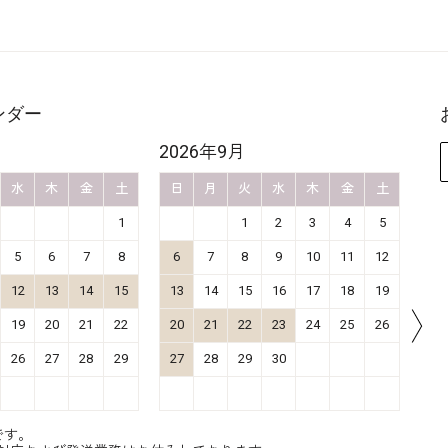
ンダー
2026年9月
20
水
木
金
土
日
月
火
水
木
金
土
日
1
1
2
3
4
5
5
6
7
8
6
7
8
9
10
11
12
4
12
13
14
15
13
14
15
16
17
18
19
11
19
20
21
22
20
21
22
23
24
25
26
18
26
27
28
29
27
28
29
30
25
です。