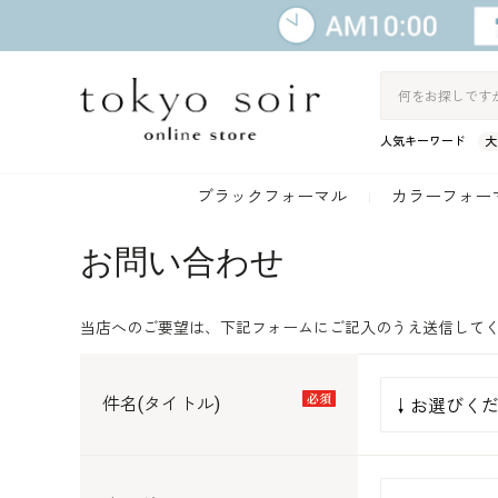
人気キーワード
大
ブラックフォーマル
カラーフォー
お問い合わせ
当店へのご要望は、下記フォームにご記入のうえ送信して
件名(タイトル)