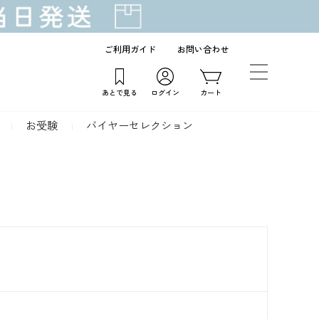
ご利用ガイド
お問い合わせ
あとで見る
ログイン
カート
お受験
バイヤーセレクション