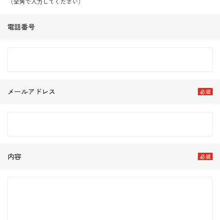
（全角で入力してください）
電話番号
メールアドレス
内容