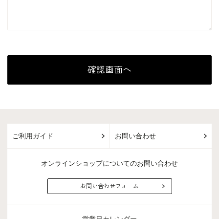
ご利用ガイド
お問い合わせ
オンラインショップについてのお問い合わせ
お問い合わせフォーム