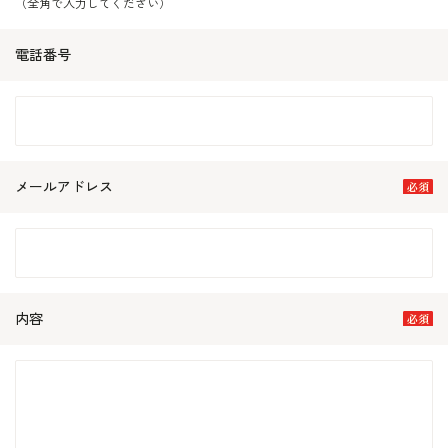
（全角で入力してください）
電話番号
メールアドレス
内容