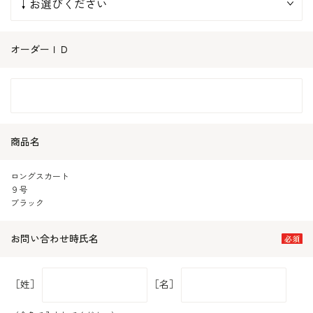
オーダーＩＤ
商品名
ロングスカート
９号
ブラック
お問い合わせ時氏名
［姓］
［名］