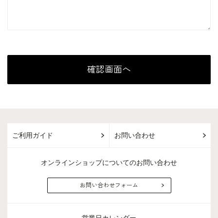
ご利用ガイド
お問い合わせ
オンラインショップについてのお問い合わせ
お問い合わせフォーム