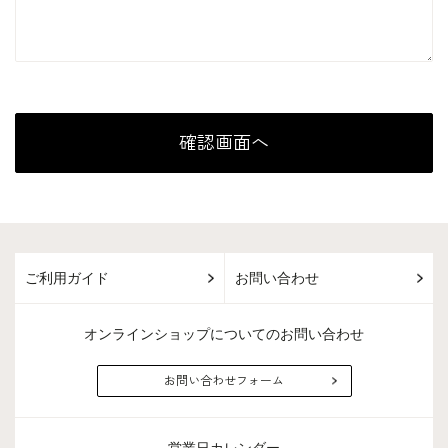
ご利用ガイド
お問い合わせ
オンラインショップについてのお問い合わせ
お問い合わせフォーム