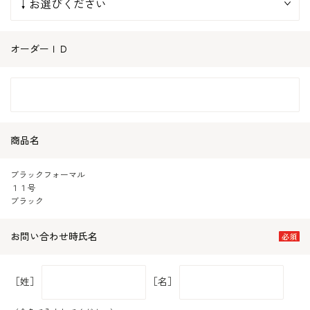
オーダーＩＤ
商品名
ブラックフォーマル
１１号
ブラック
お問い合わせ時氏名
［姓］
［名］