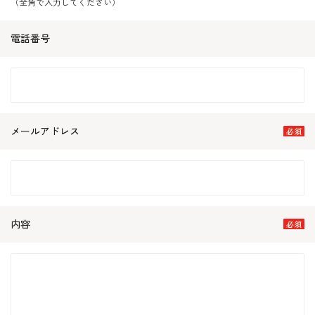
（全角で入力してください）
電話番号
メールアドレス
内容