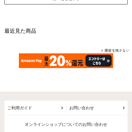
最近見た商品
履歴を残さない
ご利用ガイド
お問い合わせ
オンラインショップについてのお問い合わせ