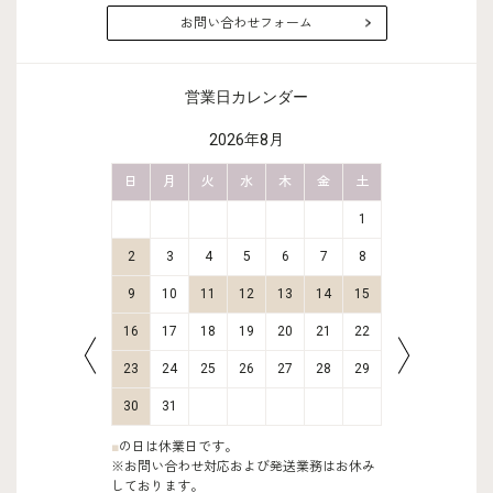
お問い合わせフォーム
営業日カレンダー
2026年8月
金
土
日
月
火
水
木
金
土
日
月
2
3
1
9
10
2
3
4
5
6
7
8
6
7
16
17
9
10
11
12
13
14
15
13
14
23
24
16
17
18
19
20
21
22
20
21
30
31
23
24
25
26
27
28
29
27
28
30
31
■
の日は休業日です。
※お問い合わせ対応および発送業務はお休み
しております。