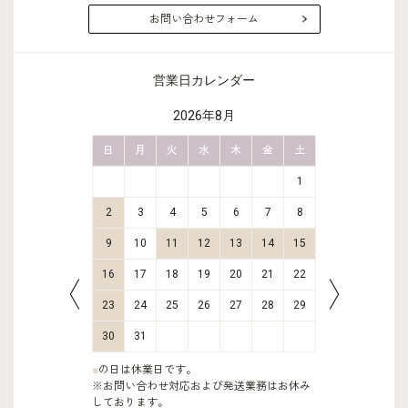
お問い合わせフォーム
営業日カレンダー
2026年8月
金
土
日
月
火
水
木
金
土
日
月
2
3
1
9
10
2
3
4
5
6
7
8
6
7
16
17
9
10
11
12
13
14
15
13
14
23
24
16
17
18
19
20
21
22
20
21
30
31
23
24
25
26
27
28
29
27
28
30
31
■
の日は休業日です。
※お問い合わせ対応および発送業務はお休み
しております。