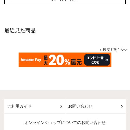
最近見た商品
履歴を残さない
ご利用ガイド
お問い合わせ
オンラインショップについてのお問い合わせ