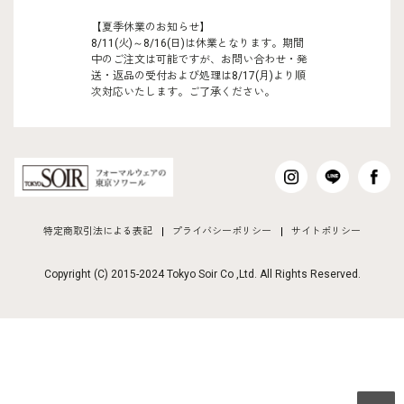
【夏季休業のお知らせ】
8/11(火)～8/16(日)は休業となります。期間
中のご注文は可能ですが、お問い合わせ・発
送・返品の受付および処理は8/17(月)より順
次対応いたします。ご了承ください。
特定商取引法による表記
プライバシーポリシー
サイトポリシー
Copyright (C) 2015-2024 Tokyo Soir Co ,Ltd. All Rights Reserved.