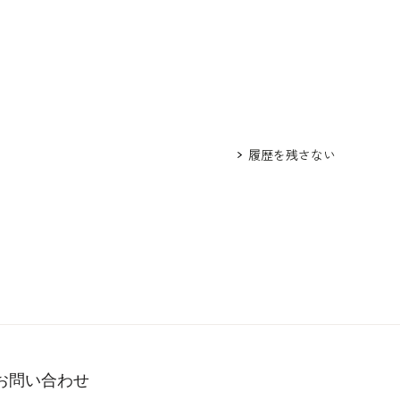
履歴を残さない
お問い合わせ