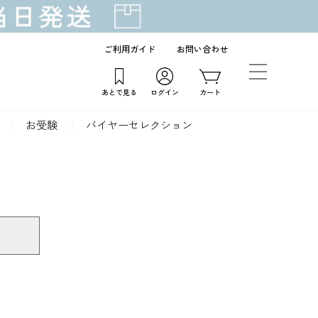
ご利用ガイド
お問い合わせ
あとで見る
ログイン
カート
お受験
バイヤーセレクション