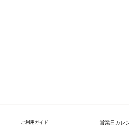
ご利用ガイド
営業日カレ