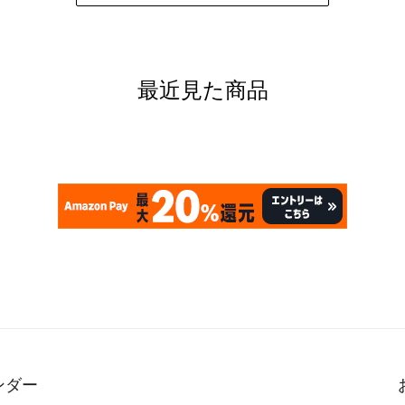
最近見た商品
ンダー