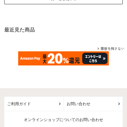
最近見た商品
履歴を残さない
ご利用ガイド
お問い合わせ
オンラインショップについてのお問い合わせ