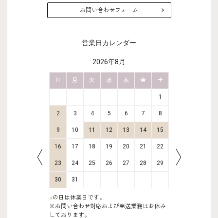
お問い合わせフォーム
営業日カレンダー
2026年8月
金
土
日
月
火
水
木
金
土
日
月
2
3
1
9
10
2
3
4
5
6
7
8
6
7
16
17
9
10
11
12
13
14
15
13
14
23
24
16
17
18
19
20
21
22
20
21
30
31
23
24
25
26
27
28
29
27
28
30
31
■
の日は休業日です。
※お問い合わせ対応および発送業務はお休み
しております。