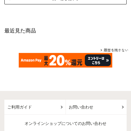
最近見た商品
履歴を残さない
ご利用ガイド
お問い合わせ
オンラインショップについてのお問い合わせ