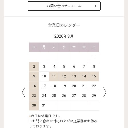
お問い合わせフォーム
営業日カレンダー
2026年8月
金
土
日
月
火
水
木
金
土
日
月
2
3
1
9
10
2
3
4
5
6
7
8
6
7
16
17
9
10
11
12
13
14
15
13
14
23
24
16
17
18
19
20
21
22
20
21
30
31
23
24
25
26
27
28
29
27
28
30
31
■
の日は休業日です。
※お問い合わせ対応および発送業務はお休み
しております。