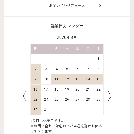
お問い合わせフォーム
営業日カレンダー
2026年8月
金
土
日
月
火
水
木
金
土
日
月
2
3
1
9
10
2
3
4
5
6
7
8
6
7
16
17
9
10
11
12
13
14
15
13
14
23
24
16
17
18
19
20
21
22
20
21
30
31
23
24
25
26
27
28
29
27
28
30
31
■
の日は休業日です。
※お問い合わせ対応および発送業務はお休み
しております。