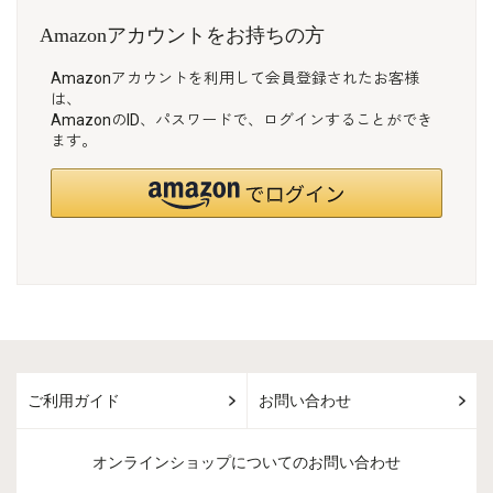
Amazonアカウントをお持ちの方
Amazonアカウントを利用して会員登録されたお客様
は、
AmazonのID、パスワードで、ログインすることができ
ます。
ご利用ガイド
お問い合わせ
オンラインショップについてのお問い合わせ