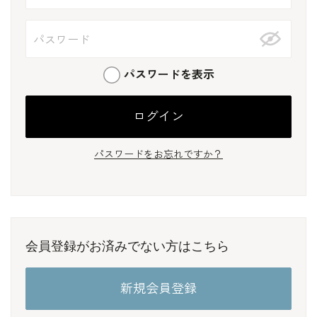
パスワードを表示
パスワードをお忘れですか？
会員登録がお済みでない方はこちら