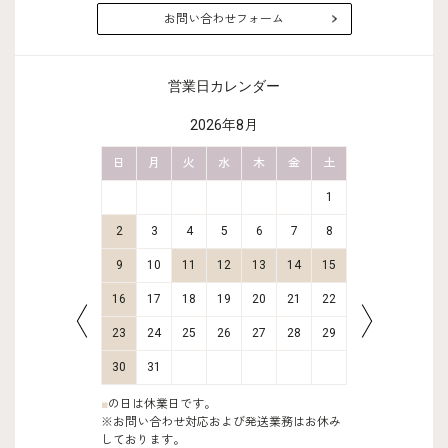
お問い合わせフォーム
営業日カレンダー
2026年8月
金
土
日
月
火
水
木
金
土
日
月
2
3
1
9
10
2
3
4
5
6
7
8
6
7
16
17
9
10
11
12
13
14
15
13
14
23
24
16
17
18
19
20
21
22
20
21
30
31
23
24
25
26
27
28
29
27
28
30
31
■
の日は休業日です。
※お問い合わせ対応および発送業務はお休み
しております。