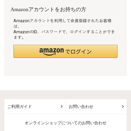
Amazonアカウントをお持ちの方
Amazonアカウントを利用して会員登録されたお客様
は、
AmazonのID、パスワードで、ログインすることができ
ます。
ご利用ガイド
お問い合わせ
オンラインショップについてのお問い合わせ