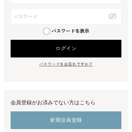
パスワードを表示
パスワードをお忘れですか？
会員登録がお済みでない方はこちら