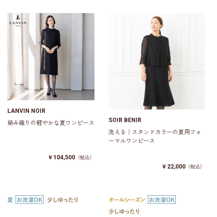
LANVIN NOIR
SOIR BENIR
絡み織りの軽やかな夏ワンピース
洗える｜スタンドカラーの夏用フォ
ーマルワンピース
￥104,500
（税込）
￥22,000
（税込）