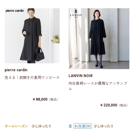
pierre cardin
LANVIN NOIR
洗える｜前開きの夏用ワンピース
向日葵柄レースが優雅なアンサンブ
ル
￥88,000
（税込）
￥220,000
（税込）