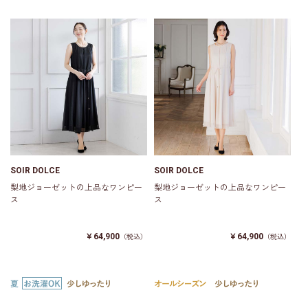
SOIR DOLCE
SOIR DOLCE
梨地ジョーゼットの上品なワンピー
梨地ジョーゼットの上品なワンピー
ス
ス
￥64,900
￥64,900
（税込）
（税込）