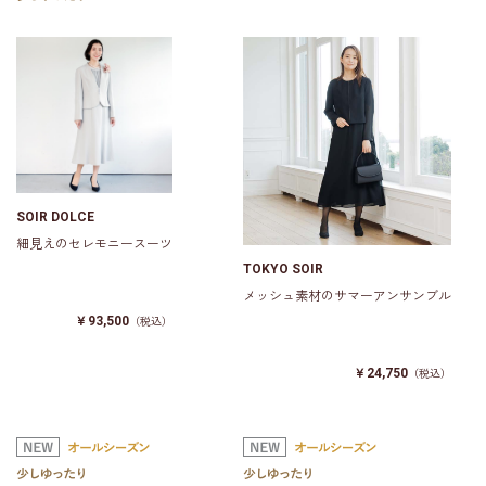
SOIR DOLCE
細見えのセレモニースーツ
TOKYO SOIR
メッシュ素材のサマーアンサンブル
￥93,500
（税込）
￥24,750
（税込）