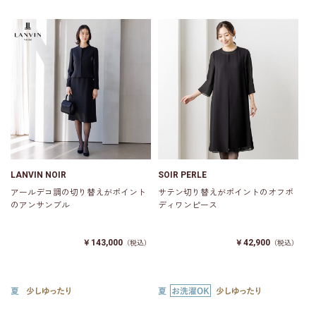
LANVIN NOIR
SOIR PERLE
アールデコ調の切り替えがポイント
サテン切り替えがポイントのオフボ
のアンサンブル
ディワンピース
￥143,000
￥42,900
（税込）
（税込）