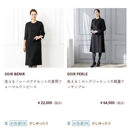
SOIR BENIR
SOIR PERLE
洗える｜レースアクセントの夏用フ
洗える｜ロングジャケットの軽量ア
ォーマルワンピース
ンサンブル
￥22,000
￥64,900
（税込）
（税込）