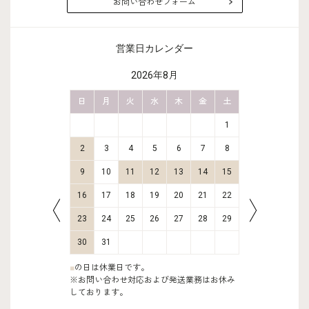
お問い合わせフォーム
営業日カレンダー
2026年8月
金
土
日
月
火
水
木
金
土
日
月
2
3
1
9
10
2
3
4
5
6
7
8
6
7
16
17
9
10
11
12
13
14
15
13
14
23
24
16
17
18
19
20
21
22
20
21
30
31
23
24
25
26
27
28
29
27
28
30
31
■
の日は休業日です。
※お問い合わせ対応および発送業務はお休み
しております。