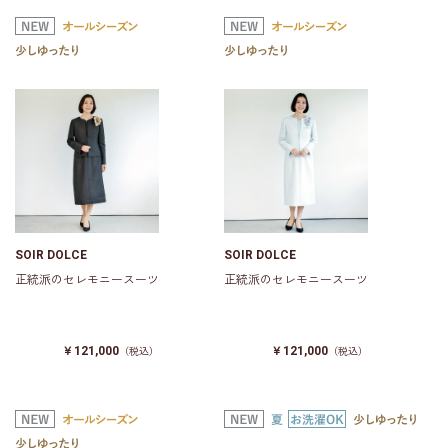
SOIR DOLCE
SOIR DOLCE
正統派のセレモニースーツ
正統派のセレモニースーツ
￥121,000
￥121,000
（税込）
（税込）