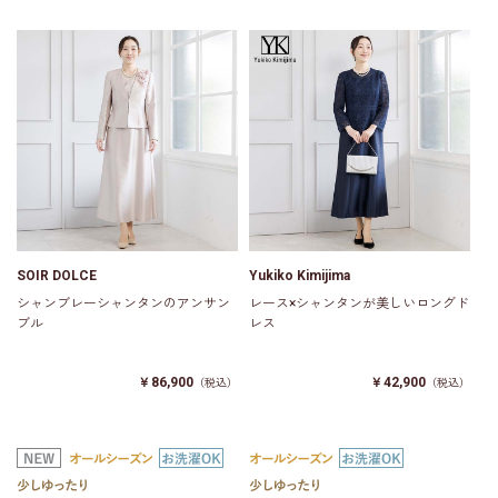
SOIR DOLCE
Yukiko Kimijima
シャンブレーシャンタンのアンサン
レース×シャンタンが美しいロングド
ブル
レス
￥86,900
￥42,900
（税込）
（税込）