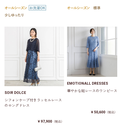
EMOTIONALL DRESSES
華やかな総レースのワンピース
SOIR DOLCE
シフォンケープ付きラッセルレース
のロングドレス
￥50,600
（税込）
￥97,900
（税込）