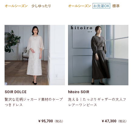
SOIR DOLCE
hitoiro SOIR
贅沢な花柄ジャカード素材のケープ
洗える｜たっぷりギャザーの大人フ
つきドレス
レアーワンピース
￥95,700
￥47,300
（税込）
（税込）