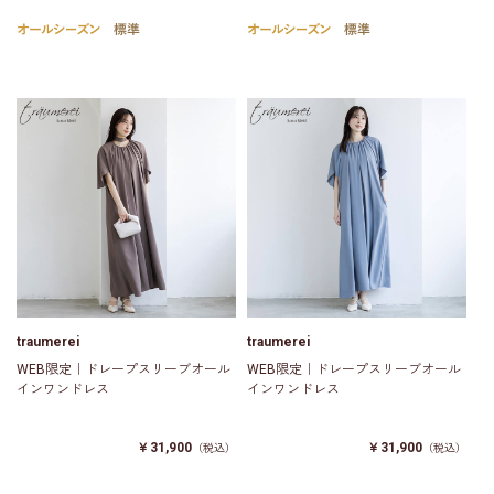
traumerei
traumerei
WEB限定｜ドレープスリーブオール
WEB限定｜ドレープスリーブオール
インワンドレス
インワンドレス
￥31,900
￥31,900
（税込）
（税込）