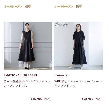
EMOTIONALL DRESSES
traumerei
テープ刺繍がポイントのフィットア
WEB限定｜ドレープスリーブオール
ンドフレアドレス
インワンドレス
￥53,900
￥31,900
（税込）
（税込）