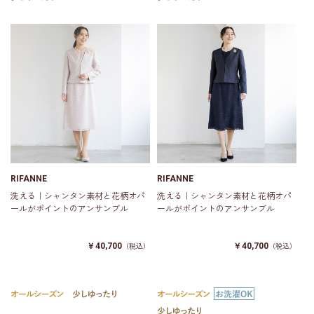
RIFANNE
RIFANNE
洗える｜シャンタン素材と花柄オパ
洗える｜シャンタン素材と花柄オパ
ールがポイントのアンサンブル
ールがポイントのアンサンブル
￥40,700
￥40,700
（税込）
（税込）