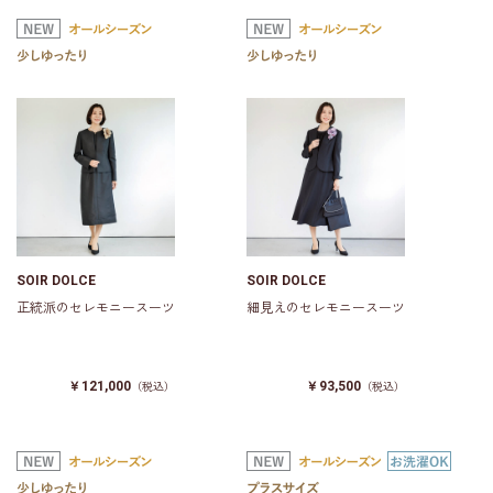
SOIR DOLCE
SOIR DOLCE
正統派のセレモニースーツ
細見えのセレモニースーツ
￥121,000
￥93,500
（税込）
（税込）