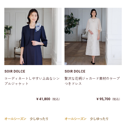
SOIR DOLCE
SOIR DOLCE
コーディネートしやすい上品なシン
贅沢な花柄ジャカード素材のケープ
プルジャケット
つきドレス
￥41,800
￥95,700
（税込）
（税込）