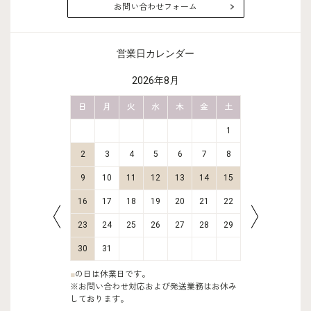
お問い合わせフォーム
営業日カレンダー
2026年8月
金
土
日
月
火
水
木
金
土
日
月
2
3
1
9
10
2
3
4
5
6
7
8
6
7
16
17
9
10
11
12
13
14
15
13
14
23
24
16
17
18
19
20
21
22
20
21
30
31
23
24
25
26
27
28
29
27
28
30
31
■
の日は休業日です。
※お問い合わせ対応および発送業務はお休み
しております。