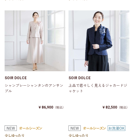
SOIR DOLCE
SOIR DOLCE
シャンブレーシャンタンのアンサン
上品で若々しく見えるジャカードジ
ブル
ャケット
￥86,900
￥82,500
（税込）
（税込）