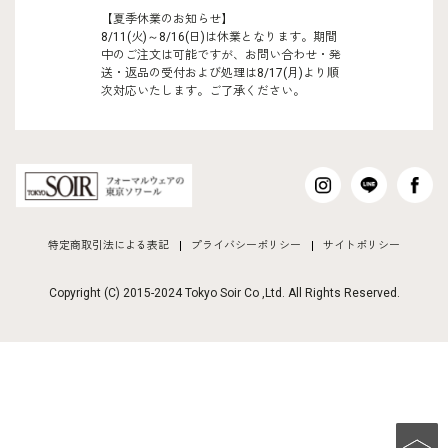
【夏季休業のお知らせ】
8/11(火)～8/16(日)は休業となります。期間
中のご注文は可能ですが、お問い合わせ・発
送・返品の受付および処理は8/17(月)より順
次対応いたします。ご了承ください。
特定商取引法による表記
プライバシーポリシー
サイトポリシー
Copyright (C) 2015-2024 Tokyo Soir Co ,Ltd. All Rights Reserved.