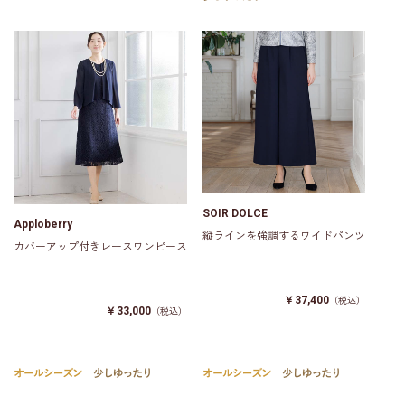
SOIR DOLCE
Apploberry
縦ラインを強調するワイドパンツ
カバーアップ付きレースワンピース
￥37,400
（税込）
￥33,000
（税込）