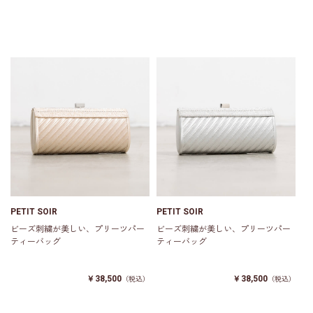
PETIT SOIR
PETIT SOIR
ビーズ刺繍が美しい、プリーツパー
ビーズ刺繍が美しい、プリーツパー
ティーバッグ
ティーバッグ
￥38,500
￥38,500
（税込）
（税込）