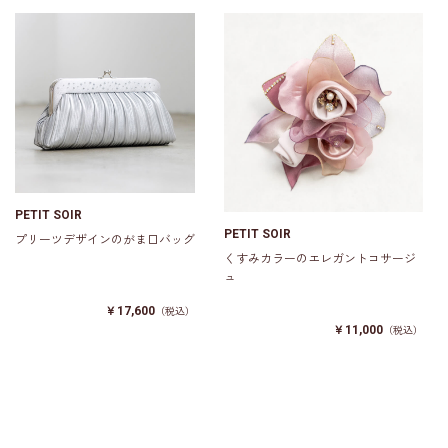
PETIT SOIR
PETIT SOIR
プリーツデザインのがま口バッグ
くすみカラーのエレガントコサージ
ュ
￥17,600
（税込）
￥11,000
（税込）