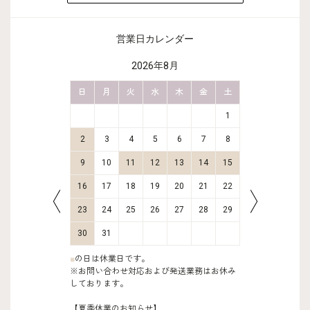
営業日カレンダー
2026年8月
金
土
日
月
火
水
木
金
土
日
月
2
3
1
9
10
2
3
4
5
6
7
8
6
7
16
17
9
10
11
12
13
14
15
13
14
23
24
16
17
18
19
20
21
22
20
21
30
31
23
24
25
26
27
28
29
27
28
30
31
■
の日は休業日です。
※お問い合わせ対応および発送業務はお休み
しております。
【夏季休業のお知らせ】