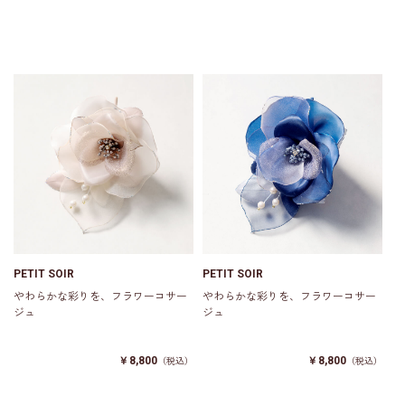
PETIT SOIR
PETIT SOIR
やわらかな彩りを、フラワーコサー
やわらかな彩りを、フラワーコサー
ジュ
ジュ
￥8,800
￥8,800
（税込）
（税込）