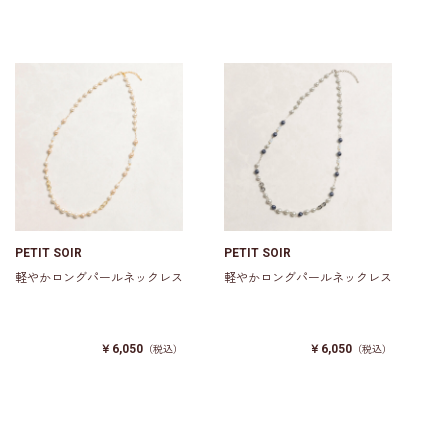
PETIT SOIR
PETIT SOIR
軽やかロングパールネックレス
軽やかロングパールネックレス
￥6,050
￥6,050
（税込）
（税込）