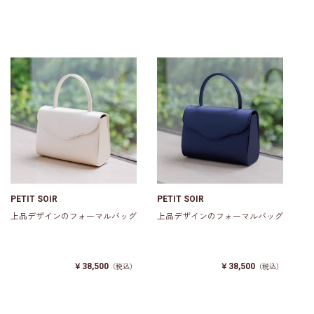
PETIT SOIR
PETIT SOIR
上品デザインのフォーマルバッグ
上品デザインのフォーマルバッグ
￥38,500
￥38,500
（税込）
（税込）