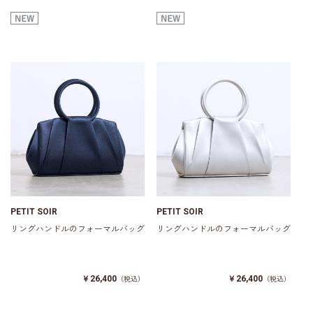
PETIT SOIR
PETIT SOIR
リングハンドルのフォーマルバッグ
リングハンドルのフォーマルバッグ
￥26,400
￥26,400
（税込）
（税込）