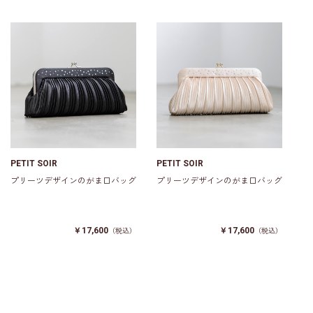
PETIT SOIR
PETIT SOIR
プリーツデザインのがま口バッグ
プリーツデザインのがま口バッグ
￥17,600
￥17,600
（税込）
（税込）