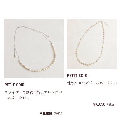
PETIT SOIR
軽やかロングパールネックレス
PETIT SOIR
スライダーで調節可能、アレンジパ
ールネックレス
￥6,050
（税込）
￥8,800
（税込）