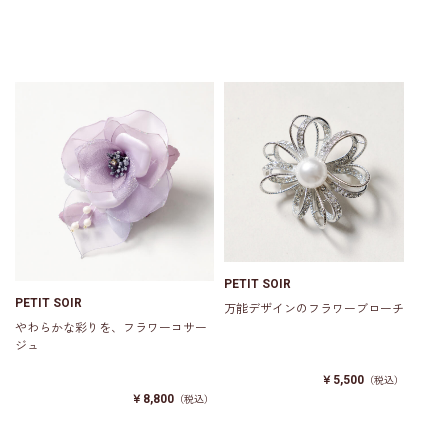
PETIT SOIR
PETIT SOIR
万能デザインのフラワーブローチ
やわらかな彩りを、フラワーコサー
ジュ
￥5,500
（税込）
￥8,800
（税込）