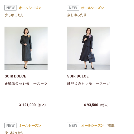
SOIR DOLCE
SOIR DOLCE
正統派のセレモニースーツ
細見えのセレモニースーツ
￥121,000
￥93,500
（税込）
（税込）