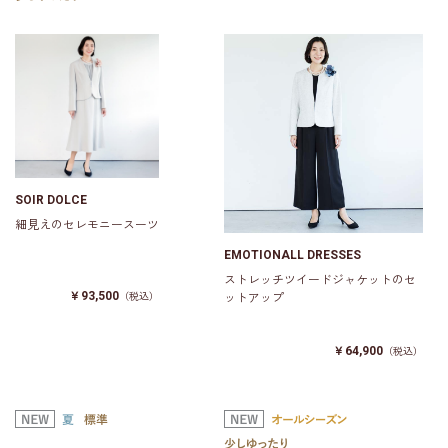
SOIR DOLCE
細見えのセレモニースーツ
EMOTIONALL DRESSES
ストレッチツイードジャケットのセ
￥93,500
（税込）
ットアップ
￥64,900
（税込）