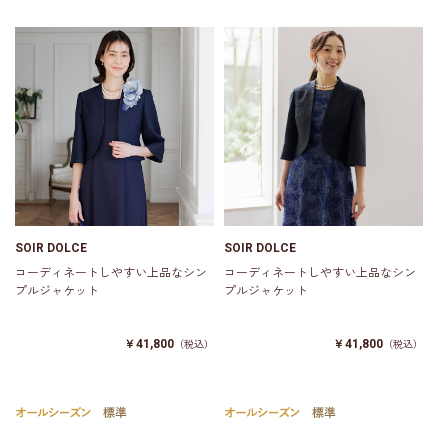
SOIR DOLCE
SOIR DOLCE
コーディネートしやすい上品なシン
コーディネートしやすい上品なシン
プルジャケット
プルジャケット
￥41,800
￥41,800
（税込）
（税込）