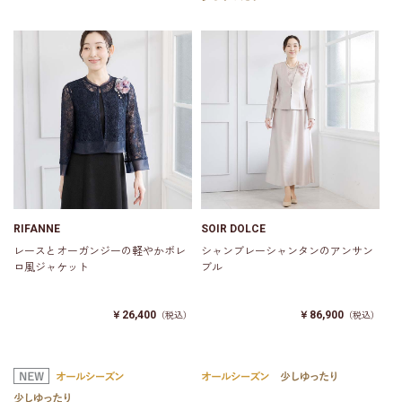
RIFANNE
SOIR DOLCE
レースとオーガンジーの軽やかボレ
シャンブレーシャンタンのアンサン
ロ風ジャケット
ブル
￥26,400
￥86,900
（税込）
（税込）