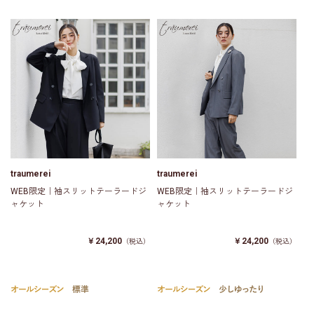
traumerei
traumerei
WEB限定｜袖スリットテーラードジ
WEB限定｜袖スリットテーラードジ
ャケット
ャケット
￥24,200
￥24,200
（税込）
（税込）