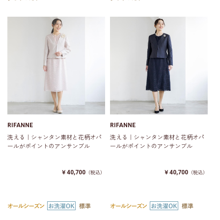
RIFANNE
RIFANNE
洗える｜シャンタン素材と花柄オパ
洗える｜シャンタン素材と花柄オパ
ールがポイントのアンサンブル
ールがポイントのアンサンブル
￥40,700
￥40,700
（税込）
（税込）