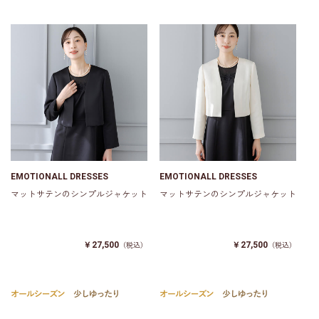
EMOTIONALL DRESSES
EMOTIONALL DRESSES
マットサテンのシンプルジャケット
マットサテンのシンプルジャケット
￥27,500
￥27,500
（税込）
（税込）