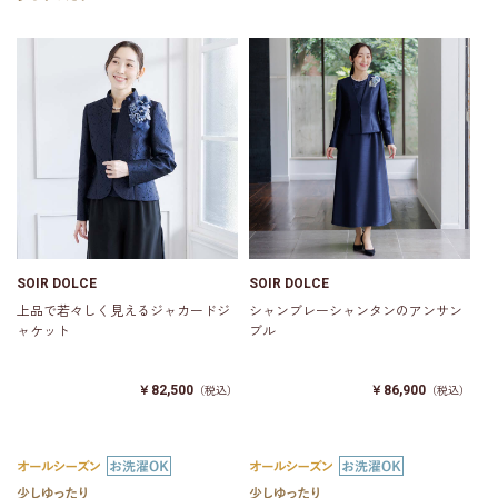
SOIR DOLCE
SOIR DOLCE
上品で若々しく見えるジャカードジ
シャンブレーシャンタンのアンサン
ャケット
ブル
￥82,500
￥86,900
（税込）
（税込）