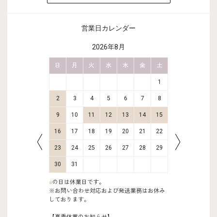
営業日カレンダー
2026年8月
金
土
日
月
火
水
木
金
土
日
月
2
3
1
9
10
2
3
4
5
6
7
8
6
7
16
17
9
10
11
12
13
14
15
13
14
23
24
16
17
18
19
20
21
22
20
21
30
31
23
24
25
26
27
28
29
27
28
30
31
■
の日は休業日です。
※お問い合わせ対応および発送業務はお休み
しております。