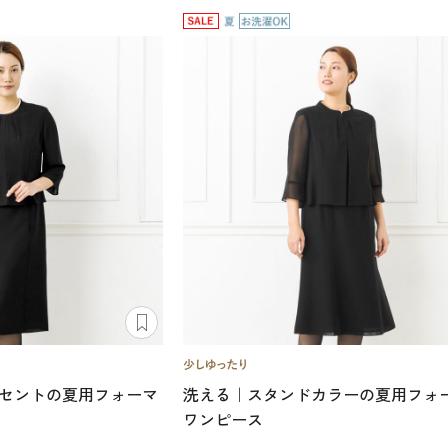
セントの夏用フォーマ
洗える｜スタンドカラーの夏用フォ
ワンピース