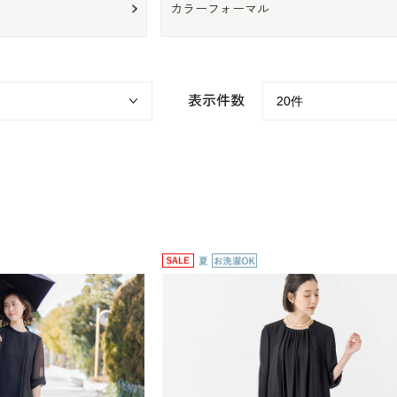
カラーフォーマル
表示件数