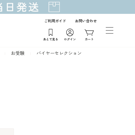
ご利用ガイド
お問い合わせ
あとで見る
ログイン
カート
お受験
バイヤーセレクション