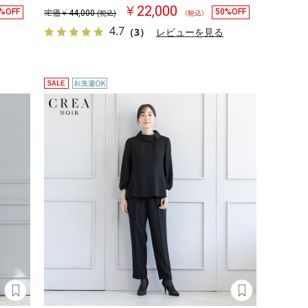
￥22,000
%OFF
50%OFF
定価￥
44,000
(税込)
（税込）
4.7
（3）
レビューを見る