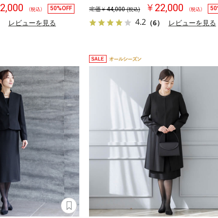
2,000
￥22,000
50%OFF
50
定価￥
44,000
（税込）
(税込)
（税込）
4.2
）
レビューを見る
（6）
レビューを見る