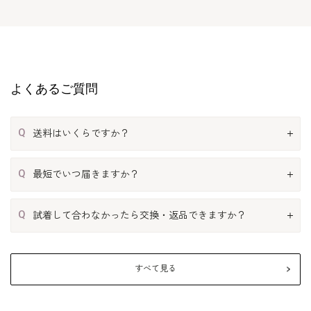
よくあるご質問
Q
送料はいくらですか？
Q
最短でいつ届きますか？
Q
試着して合わなかったら交換・返品できますか？
すべて見る