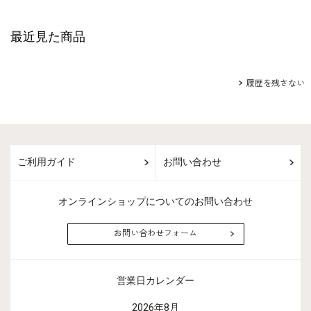
最近見た商品
履歴を残さない
ご利用ガイド
お問い合わせ
オンラインショップについてのお問い合わせ
お問い合わせフォーム
営業日カレンダー
2026年8月