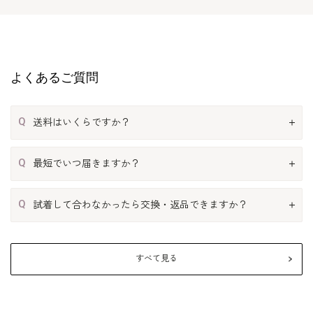
よくあるご質問
Q
送料はいくらですか？
Q
最短でいつ届きますか？
Q
試着して合わなかったら交換・返品できますか？
すべて見る