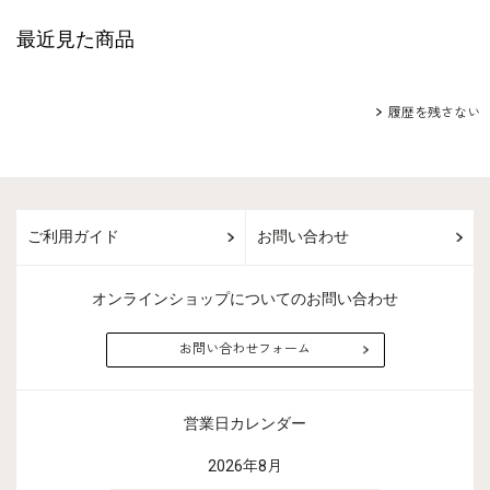
最近見た商品
履歴を残さない
ご利用ガイド
お問い合わせ
オンラインショップについてのお問い合わせ
お問い合わせフォーム
営業日カレンダー
2026年8月