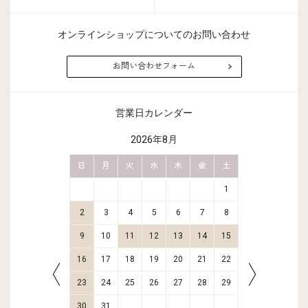
オンラインショップについてのお問い合わせ
お問い合わせフォーム
営業日カレンダー
2026年8月
金
土
日
月
火
水
木
金
土
日
月
2
3
1
9
10
2
3
4
5
6
7
8
6
7
16
17
9
10
11
12
13
14
15
13
14
23
24
16
17
18
19
20
21
22
20
21
30
31
23
24
25
26
27
28
29
27
28
30
31