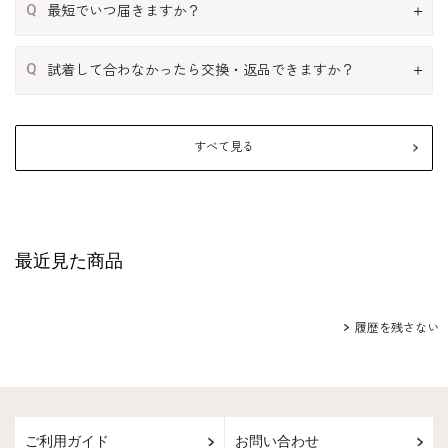
Q
最短でいつ届きますか？
Q
試着して合わなかったら交換・返品できますか？
すべて見る
最近見た商品
履歴を残さない
ご利用ガイド
お問い合わせ