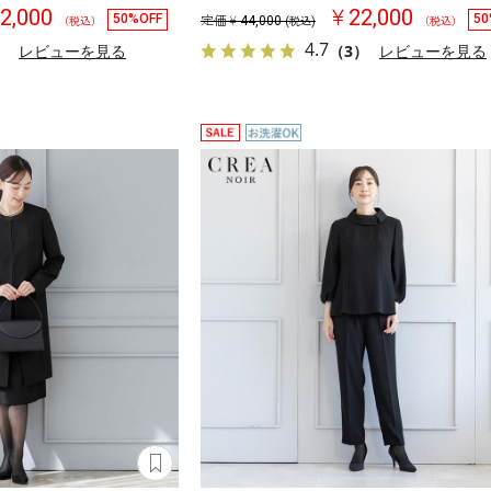
2,000
￥22,000
50%OFF
50
定価￥
44,000
（税込）
(税込)
（税込）
4.7
）
レビューを見る
（3）
レビューを見る