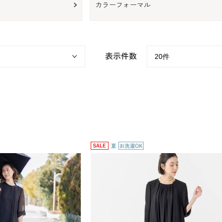
カラーフォーマル
表示件数