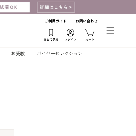
ご利用ガイド
お問い合わせ
あとで見る
ログイン
カート
お受験
バイヤーセレクション