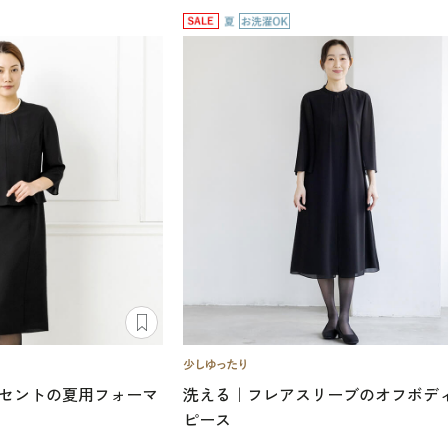
セントの夏用フォーマ
洗える｜フレアスリーブのオフボデ
ピース