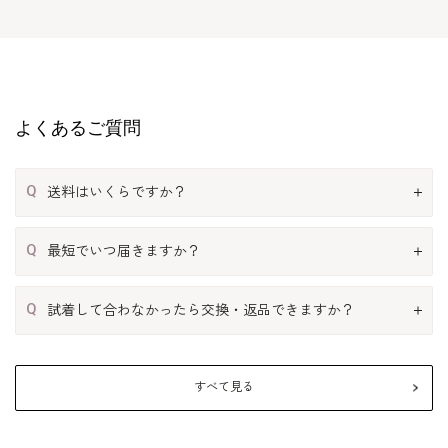
よくあるご質問
Q
送料はいくらですか？
Q
最短でいつ届きますか？
Q
試着して合わなかったら交換・返品できますか？
すべて見る