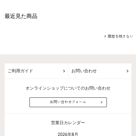
最近見た商品
履歴を残さない
ご利用ガイド
お問い合わせ
オンラインショップについてのお問い合わせ
お問い合わせフォーム
営業日カレンダー
2026年8月