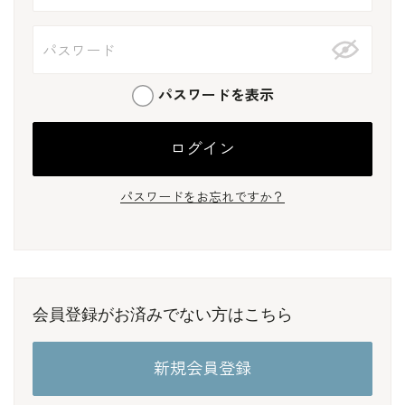
パスワードを表示
パスワードをお忘れですか？
会員登録がお済みでない方はこちら