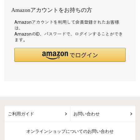
Amazonアカウントをお持ちの方
Amazonアカウントを利用して会員登録されたお客様
は、
AmazonのID、パスワードで、ログインすることができ
ます。
ご利用ガイド
お問い合わせ
オンラインショップについてのお問い合わせ