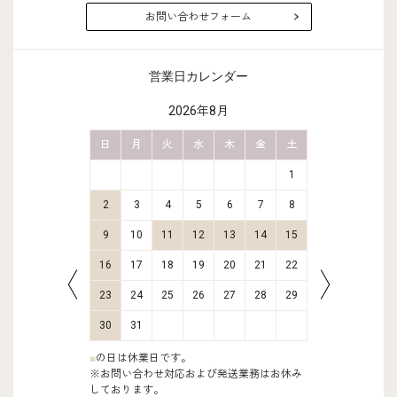
お問い合わせフォーム
営業日カレンダー
2026年8月
金
土
日
月
火
水
木
金
土
日
月
2
3
1
9
10
2
3
4
5
6
7
8
6
7
16
17
9
10
11
12
13
14
15
13
14
23
24
16
17
18
19
20
21
22
20
21
30
31
23
24
25
26
27
28
29
27
28
30
31
■
の日は休業日です。
※お問い合わせ対応および発送業務はお休み
しております。