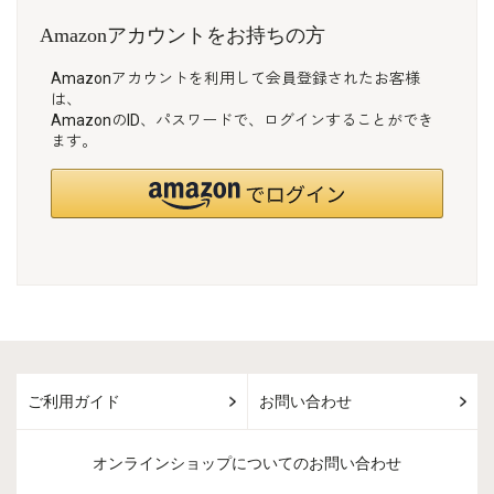
Amazonアカウントをお持ちの方
Amazonアカウントを利用して会員登録されたお客様
は、
AmazonのID、パスワードで、ログインすることができ
ます。
ご利用ガイド
お問い合わせ
オンラインショップについてのお問い合わせ