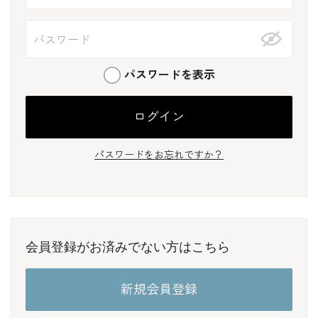
パスワードを表示
パスワードをお忘れですか？
会員登録がお済みでない方はこちら