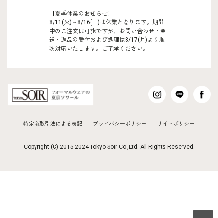
【夏季休業のお知らせ】
8/11(火)～8/16(日)は休業となります。期間
中のご注文は可能ですが、お問い合わせ・発
送・返品の受付および処理は8/17(月)より順
次対応いたします。ご了承ください。
特定商取引法による表記
プライバシーポリシー
サイトポリシー
Copyright (C) 2015-2024 Tokyo Soir Co ,Ltd. All Rights Reserved.