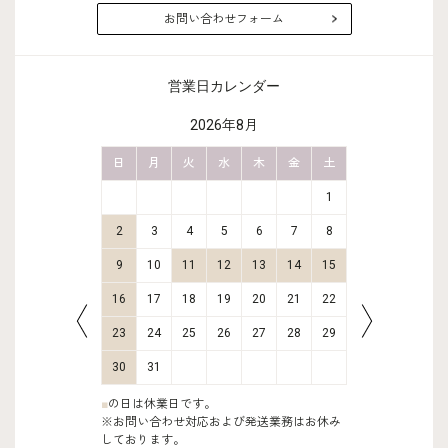
お問い合わせフォーム
営業日カレンダー
2026年8月
金
土
日
月
火
水
木
金
土
日
月
2
3
1
9
10
2
3
4
5
6
7
8
6
7
16
17
9
10
11
12
13
14
15
13
14
23
24
16
17
18
19
20
21
22
20
21
30
31
23
24
25
26
27
28
29
27
28
30
31
■
の日は休業日です。
※お問い合わせ対応および発送業務はお休み
しております。