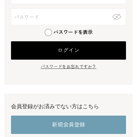
パスワードを表示
パスワードをお忘れですか？
会員登録がお済みでない方はこちら