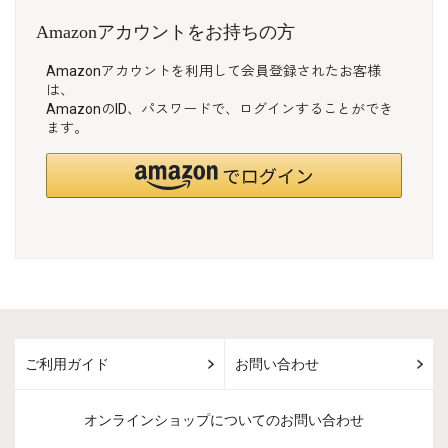
Amazonアカウントをお持ちの方
Amazonアカウントを利用して会員登録されたお客様
は、
AmazonのID、パスワードで、ログインすることができ
ます。
ご利用ガイド
お問い合わせ
オンラインショップについてのお問い合わせ